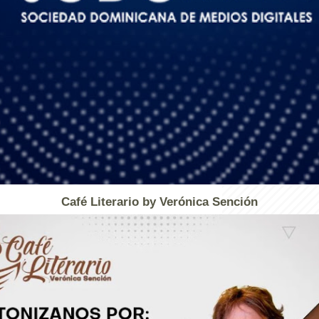
Café Literario by Verónica Sención