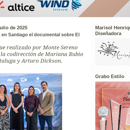
julio de 2025
Marisol Henriq
Diseñadora
en Santiago el documental sobre El
 fue realizado por Monte Sereno
 la codirección de Mariana Rubio
taluga y Arturo Dickson.
Grabo Estilo