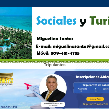
Tripulantes