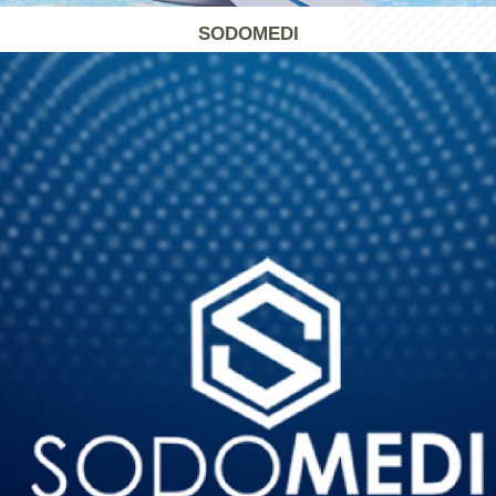
SODOMEDI