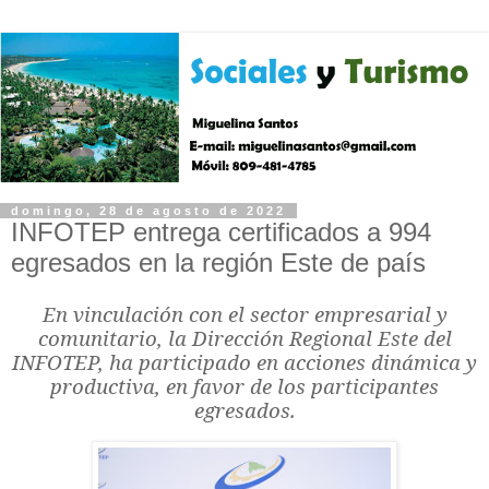
domingo, 28 de agosto de 2022
INFOTEP entrega certificados a 994
egresados en la región Este de país
En vinculación con el sector empresarial y
comunitario, la Dirección Regional Este del
INFOTEP, ha participado en acciones dinámica y
productiva, en favor de los participantes
egresados.