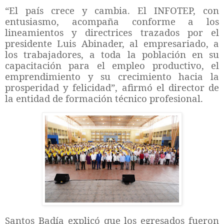
“El país crece y cambia. El INFOTEP, con
entusiasmo, acompaña conforme a los
lineamientos y directrices trazados por el
presidente Luis Abinader, al empresariado, a
los trabajadores, a toda la población en su
capacitación para el empleo productivo, el
emprendimiento y su crecimiento hacia la
prosperidad y felicidad”, afirmó el director de
la entidad de formación técnico profesional.
Santos Badía explicó que los egresados fueron