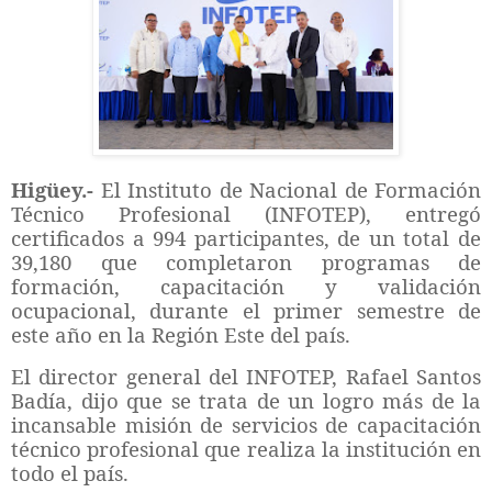
Higüey.-
El Instituto de Nacional de Formación
Técnico Profesional (INFOTEP), entregó
certificados a 994 participantes, de un total de
39,180 que completaron programas de
formación, capacitación y validación
ocupacional, durante el primer semestre de
este año en la Región Este del país.
El director general del INFOTEP, Rafael Santos
Badía, dijo que se trata de un logro más de la
incansable misión de servicios de capacitación
técnico profesional que realiza la institución en
todo el país.