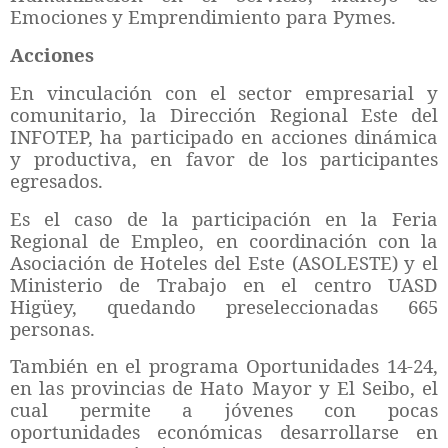
Emociones y Emprendimiento para Pymes.
Acciones
En vinculación con el sector empresarial y
comunitario, la Dirección Regional Este del
INFOTEP, ha participado en acciones dinámica
y productiva, en favor de los participantes
egresados.
Es el caso de la participación en la Feria
Regional de Empleo, en coordinación con la
Asociación de Hoteles del Este (ASOLESTE) y el
Ministerio de Trabajo en el centro UASD
Higüey, quedando preseleccionadas 665
personas.
También en el programa Oportunidades 14-24,
en las provincias de Hato Mayor y El Seibo, el
cual permite a jóvenes con pocas
oportunidades económicas desarrollarse en