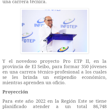
una carrera técnica.
Y el novedoso proyecto Pro ETP II, en la
provincia de El Seibo, para formar 350 jóvenes
en una carrera técnico-profesional a los cuales
se les brinda un estipendio económico,
mientras aprenden un oficio.
Proyección
Para este año 2022 en la Región Este se tiene
planificado atender a un total 86,748