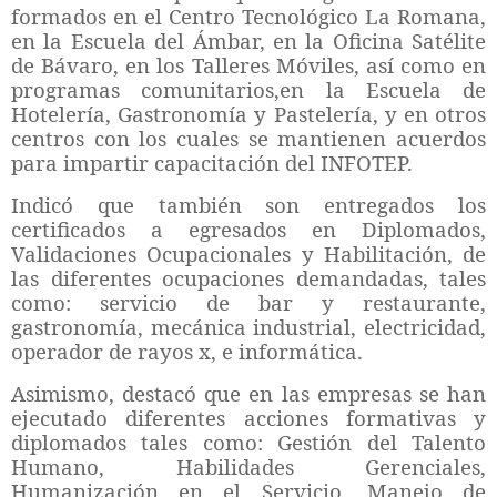
formados en el Centro Tecnológico La Romana,
en la Escuela del Ámbar, en la Oficina Satélite
de Bávaro, en los Talleres Móviles, así como en
programas comunitarios,en la Escuela de
Hotelería, Gastronomía y Pastelería, y en otros
centros con los cuales se mantienen acuerdos
para impartir capacitación del INFOTEP.
Indicó que también son entregados los
certificados a egresados en Diplomados,
Validaciones Ocupacionales y Habilitación, de
las diferentes ocupaciones demandadas, tales
como: servicio de bar y restaurante,
gastronomía, mecánica industrial, electricidad,
operador de rayos x, e informática.
Asimismo, destacó que en las empresas se han
ejecutado diferentes acciones formativas y
diplomados tales como: Gestión del Talento
Humano, Habilidades Gerenciales,
Humanización en el Servicio, Manejo de