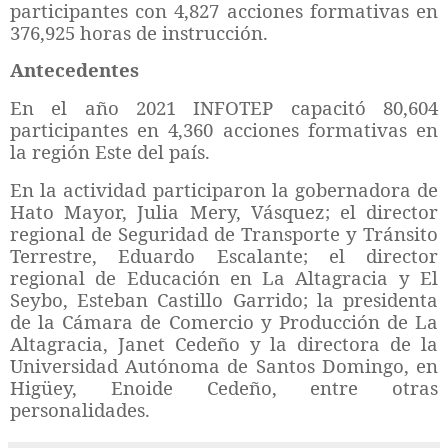
participantes con 4,827 acciones formativas en
376,925 horas de instrucción.
Antecedentes
En el año 2021 INFOTEP capacitó 80,604
participantes en 4,360 acciones formativas en
la región Este del país.
En la actividad participaron la gobernadora de
Hato Mayor, Julia Mery, Vásquez; el director
regional de Seguridad de Transporte y Tránsito
Terrestre, Eduardo Escalante; el director
regional de Educación en La Altagracia y El
Seybo, Esteban Castillo Garrido; la presidenta
de la Cámara de Comercio y Producción de La
Altagracia, Janet Cedeño y la directora de la
Universidad Autónoma de Santos Domingo, en
Higüey
, Enoide Cedeño, entre otras
personalidades.