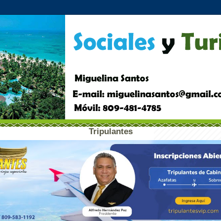
Tripulantes