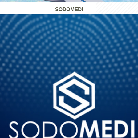
SODOMEDI