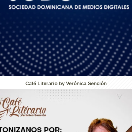
Café Literario by Verónica Sención