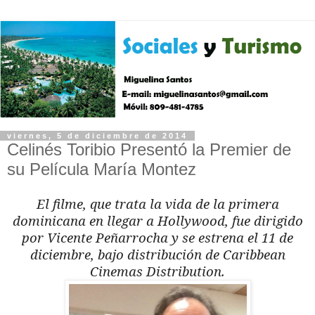
viernes, 5 de diciembre de 2014
Celinés Toribio Presentó la Premier de
su Película María Montez
El filme, que trata la vida de la primera
dominicana en llegar a Hollywood, fue dirigido
por Vicente Peñarrocha y se estrena el 11 de
diciembre, bajo distribución de Caribbean
Cinemas Distribution.