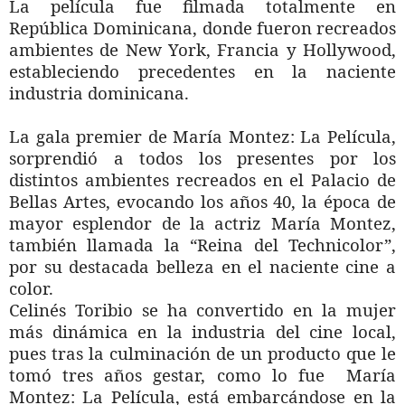
La película fue filmada totalmente en
República Dominicana, donde fueron recreados
ambientes de New York, Francia y Hollywood,
estableciendo precedentes en la naciente
industria dominicana.
La gala premier de María Montez: La Película,
sorprendió a todos los presentes por los
distintos ambientes recreados en el Palacio de
Bellas Artes, evocando los años 40, la época de
mayor esplendor de la actriz María Montez,
también llamada la “Reina del Technicolor”,
por su destacada belleza en el naciente cine a
color.
Celinés Toribio se ha convertido en la mujer
más dinámica en la industria del cine local,
pues tras la culminación de un producto que le
tomó tres años gestar, como lo fue María
Montez: La Película, está embarcándose en la