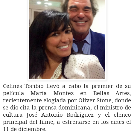
Celinés Toribio llevó a cabo la premier de su
película María Montez en Bellas Artes,
recientemente elogiada por Oliver Stone, donde
se dio cita la prensa dominicana, el ministro de
cultura José Antonio Rodríguez y el elenco
principal del filme, a estrenarse en los cines el
11 de diciembre.