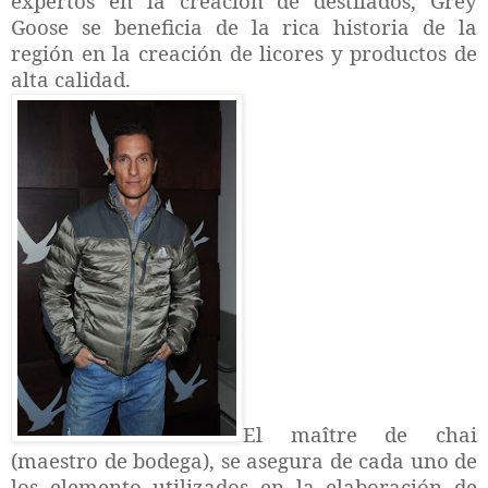
expertos en la creación de destilados, Grey
Goose se beneficia de la rica historia de la
región en la creación de licores y productos de
alta calidad.
El maître de chai
(maestro de bodega), se asegura de cada uno de
los elemento utilizados en la elaboración de