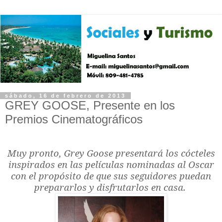
sábado, 16 de febrero de 2013
GREY GOOSE, Presente en los
Premios Cinematográficos
Muy pronto, Grey Goose presentará los cócteles
inspirados en las películas nominadas al Oscar
con el propósito de que sus seguidores puedan
prepararlos y disfrutarlos en casa.