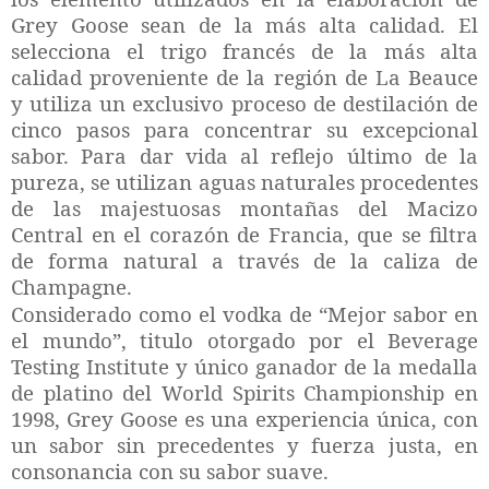
Grey Goose sean de la más alta calidad. El
selecciona el trigo francés de la más alta
calidad proveniente de la región de La Beauce
y utiliza un exclusivo proceso de destilación de
cinco pasos para concentrar su excepcional
sabor. Para dar vida al reflejo último de la
pureza, se utilizan aguas naturales procedentes
de las majestuosas montañas del Macizo
Central en el corazón de Francia, que se filtra
de forma natural a través de la caliza de
Champagne.
Considerado como el vodka de “Mejor sabor en
el mundo”, titulo otorgado por el Beverage
Testing Institute y único ganador de la medalla
de platino del World Spirits Championship en
1998, Grey Goose es una experiencia única, con
un sabor sin precedentes y fuerza justa, en
consonancia con su sabor suave.