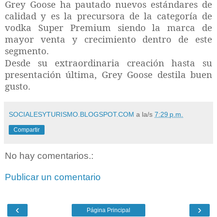
Grey Goose ha pautado nuevos estándares de
calidad y es la precursora de la categoría de
vodka Super Premium siendo la marca de
mayor venta y crecimiento dentro de este
segmento.
Desde su extraordinaria creación hasta su
presentación última, Grey Goose destila buen
gusto.
SOCIALESYTURISMO.BLOGSPOT.COM
a la/s
7:29 p.m.
Compartir
No hay comentarios.:
Publicar un comentario
‹
›
Página Principal