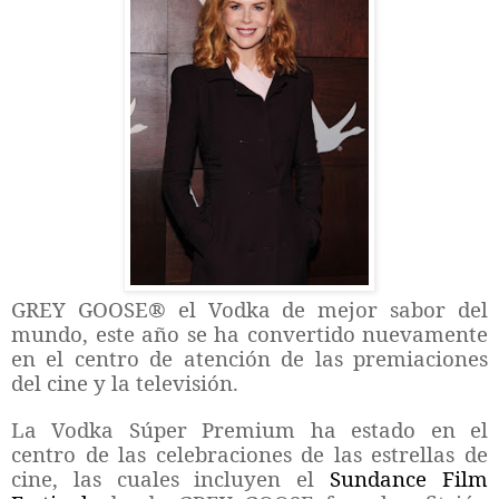
GREY GOOSE® el Vodka de mejor sabor del
mundo,
este año se ha convertido nuevamente
en el centro de atención de las premiaciones
del cine y la televisión.
La Vodka Súper Premium ha estado en el
centro de las celebraciones de las estrellas de
cine, las cuales incluyen el
Sundance Film